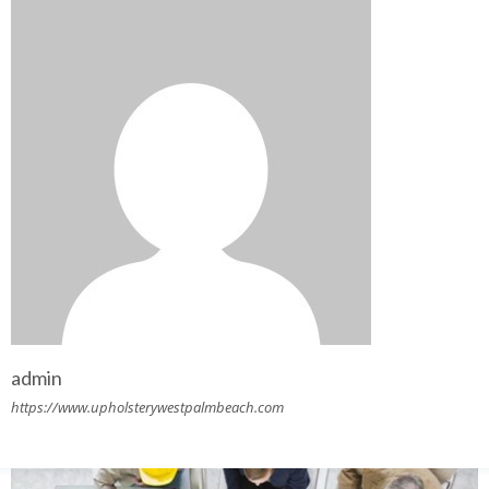
admin
https://www.upholsterywestpalmbeach.com