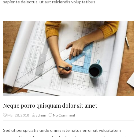
sapiente delectus, ut aut reiciendis voluptatibus
Neque porro quisquam dolor sit amet
Mar 28, 2018
admin
No Comment
Sed ut perspiciatis unde omnis iste natus error sit voluptatem